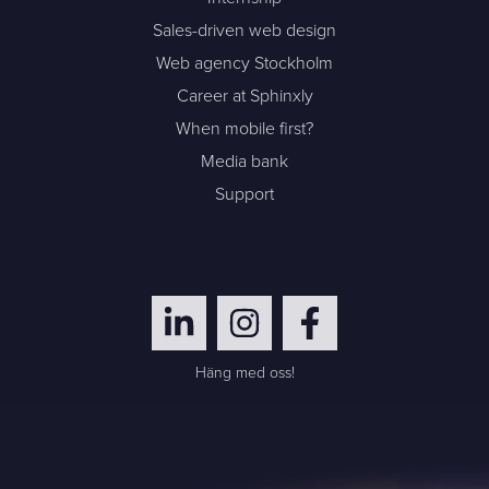
Sales-driven web design
Web agency Stockholm
Career at Sphinxly
When mobile first?
Media bank
Support
Häng med oss!