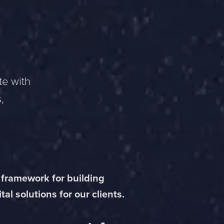
te with
,
 framework for building
tal solutions for our clients.