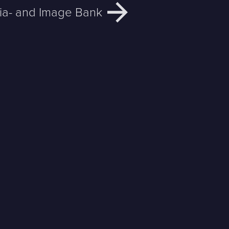
a- and Image Bank