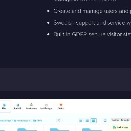
Create and manage users and 
Swedish support and service w
Built-in GDPR-secure visitor sta