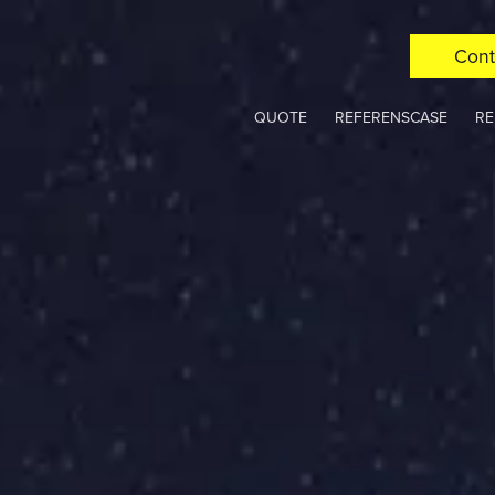
Cont
QUOTE
REFERENSCASE
RE