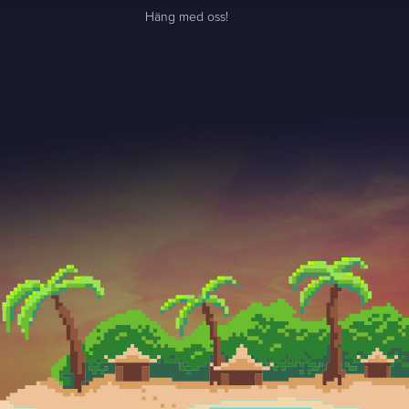
Häng med oss!