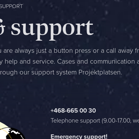
 SUPPORT
& support
 are always just a button press or a call away 
ly help and service. Cases and communication 
rough our support system Projektplatsen.
+468-665 00 30
Telephone support (9.00-17.00, 
Emergency support!