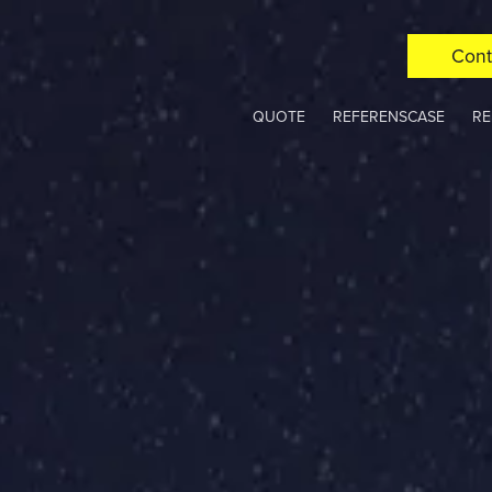
Cont
QUOTE
REFERENSCASE
RE