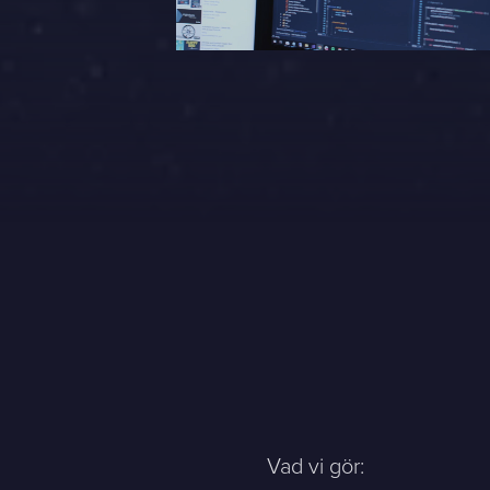
Vad vi gör: