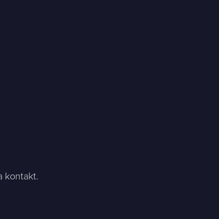
a kontakt.