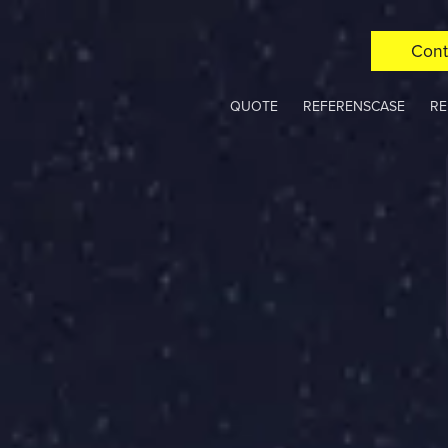
Cont
QUOTE
REFERENSCASE
RE