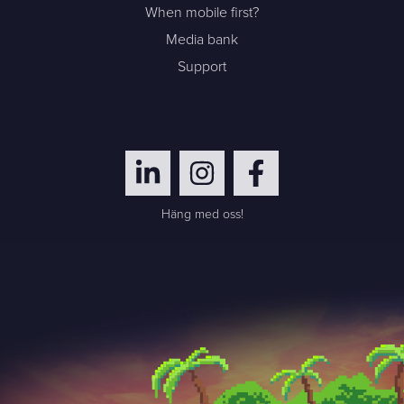
When mobile first?
Media bank
Support
Häng med oss!