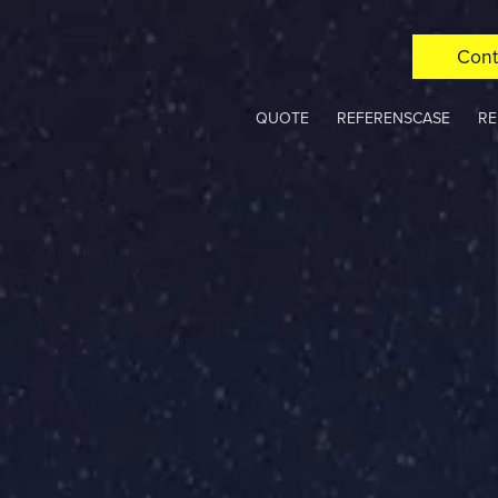
Cont
QUOTE
REFERENSCASE
RE