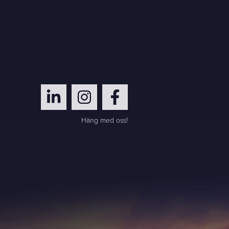
Häng med oss!