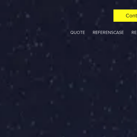
Cont
QUOTE
REFERENSCASE
RE