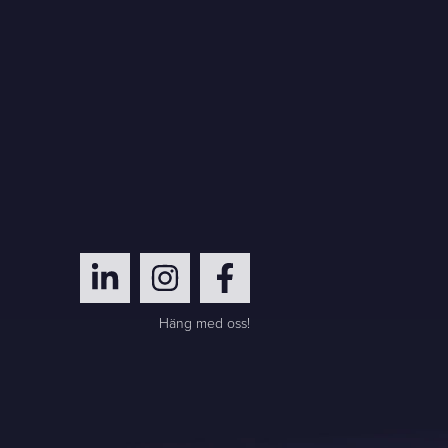
Häng med oss!