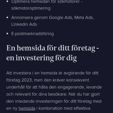
Optimera hemsidan för sökmotorer -
sökmotoroptimering
Annonsera genom Google Ads, Meta Ads,
Linkedin Ads
E-postmarknadsföring
En hemsida för ditt företag -
en investering för dig
Att investera i en hemsida är avgörande för ditt
företag 2023, men den kräver konsekvent
underhåll för att hålla den engagerande, levande
och relevant för dina besökare. När du har gjort
den inledande investeringen för ditt företag med
en ny
hemsida
i kombination med effektiva