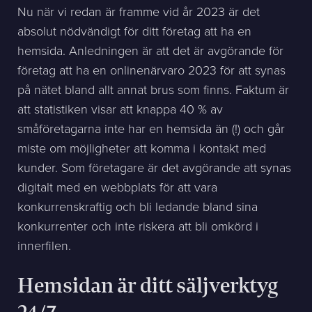
Nu när vi redan är framme vid år 2023 är det
absolut nödvändigt för ditt företag att ha en
hemsida. Anledningen är att det är avgörande för
företag att ha en onlinenärvaro 2023 för att synas
på nätet bland allt annat brus som finns. Faktum är
att statistiken visar att knappa 40 % av
småföretagarna inte har en hemsida än (!) och går
miste om möjligheter att komma i kontakt med
kunder. Som företagare är det avgörande att synas
digitalt med en webbplats för att vara
konkurrenskraftig och bli ledande bland sina
konkurrenter och inte riskera att bli omkörd i
innerfilen.
Hemsidan är ditt säljverktyg