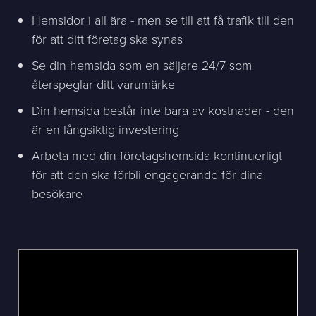
Hemsidor i all ära - men se till att få trafik till den
för att ditt företag ska synas
Se din hemsida som en säljare 24/7 som
återspeglar ditt varumärke
Din hemsida består inte bara av kostnader - den
är en långsiktig investering
Arbeta med din företagshemsida kontinuerligt
för att den ska förbli engagerande för dina
besökare