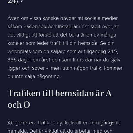
24/7
Även om vissa kanske hävdar att sociala medier
såsom Facebook och Instagram har tagit över, är
det viktigt att förstå att det bara är en av många
kanaler som leder trafik till din hemsida. Se din
webbplats som en säljare som är tillgänglig 24/7,
365 dagar om året och som finns där när du själv
ligger och sover - men utan någon trafik, kommer
du inte sälja någonting.
Trafiken till hemsidan är A
och O
Att generera trafik är nyckeln till en framgångsrik
hemsida. Det är viktigt att du arbetar med och