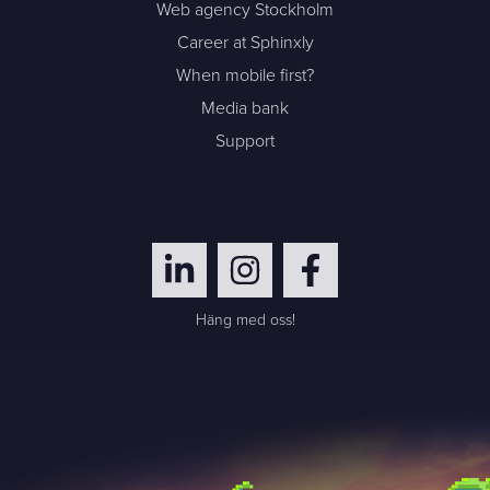
Web agency Stockholm
Career at Sphinxly
When mobile first?
Media bank
Support
Häng med oss!