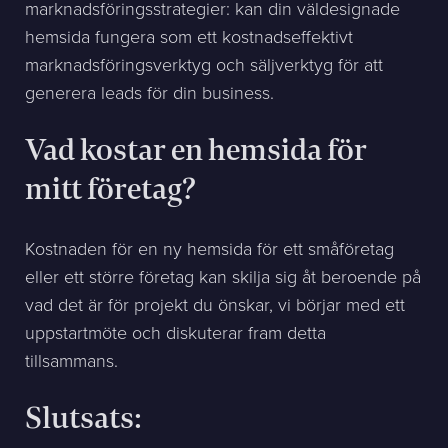
marknadsföringsstrategier: kan din väldesignade
hemsida fungera som ett kostnadseffektivt
marknadsföringsverktyg och säljverktyg för att
generera leads för din business.
Vad kostar en hemsida för
mitt företag?
Kostnaden för en ny hemsida för ett småföretag
eller ett större företag kan skilja sig åt beroende på
vad det är för projekt du önskar, vi börjar med ett
uppstartmöte och diskuterar fram detta
tillsammans.
Slutsats: