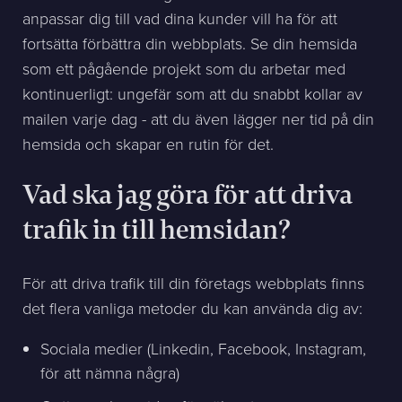
anpassar dig till vad dina kunder vill ha för att
fortsätta förbättra din webbplats. Se din hemsida
som ett pågående projekt som du arbetar med
kontinuerligt: ungefär som att du snabbt kollar av
mailen varje dag - att du även lägger ner tid på din
hemsida och skapar en rutin för det.
Vad ska jag göra för att driva
trafik in till hemsidan?
För att driva trafik till din företags webbplats finns
det flera vanliga metoder du kan använda dig av:
Sociala medier (Linkedin, Facebook, Instagram,
för att nämna några)