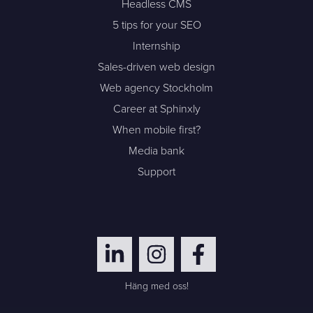
Headless CMS
5 tips for your SEO
Internship
Sales-driven web design
Web agency Stockholm
Career at Sphinxly
When mobile first?
Media bank
Support
Häng med oss!