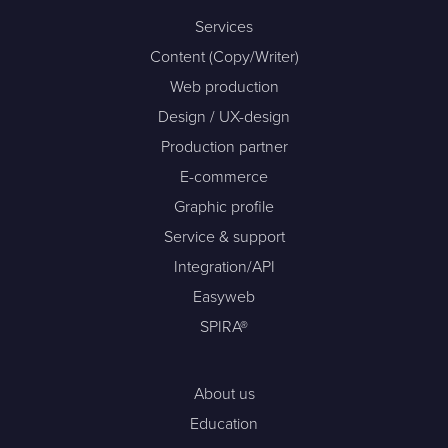
Services
Content (Copy/Writer)
Web production
Design / UX-design
Production partner
E-commerce
Graphic profile
Service & support
Integration/API
Easyweb
SPIRA®
About us
Education