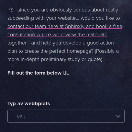
PS - since you are obviously serious about really
succeeding with your website...
would you like to
contact our team here at Sphinxly and book a free
consultation where we review the materials
together
- and help you develop a good action
plan to create the perfect homepage? (Possibly a
more in-depth preliminary study or quote).
Fill out the form below 👇🏻
Typ av webbplats
- välj -