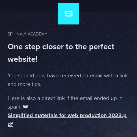
SPHINXLY ACADEMY
One step closer to the perfect
website!
You should now have received an email with a link
and more tips.
Here is also a direct link if the email ended up in
spam. 👑
Simplified materials for web production 2023.p
df