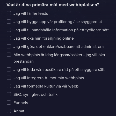
Vad är dina primära mål med webbplatsen?
Jag vill få fler leads
Jag vill bygga upp vår profilering / se snyggare ut
Jag vill tillhandahålla information på ett tydligare sätt
Jag vill öka min försäljning online
Jag vill göra det enklare/snabbare att administrera
Min webbplats är idag långsam/osäker - jag vill öka
prestandan
Jag vill leda våra besökare rätt på ett snyggare sätt
Jag vill integrera AI mot min webbplats
Jag vill förmedla kultur via vår webb
SEO, synlighet och trafik
Funnels
Annat...